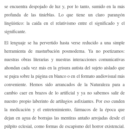
se encuentra despojado de luz y, por lo tanto, sumido en la más
profunda de las tinieblas. Lo que tiene un claro parangón
lingüístico: la caída en el relativismo entre el significado y el
significante.
El lenguaje se ha pervertido hasta verse reducido a una simple
herramienta de masturbación posmoderna. Ya no poetizamos:
nuestras obras literarias y nuestras interacciones comunicativas
ahondan cada vez más en la grisura autista del sujeto aislado que
se pajea sobre la página en blanco o en el formato audiovisual más
conveniente. Hemos sido arrancados de la Naturaleza para a
cambio caer en brazos de lo artificial y ya no sabemos salir de
nuestro propio laberinto de artilugios asfixiantes. Por eso cunden
la medicación y el entretenimiento, fármacos de la época que
dejan en agua de borrajas las mentiras antaño arrojadas desde el
púlpito eclesial, como formas de escapismo del horror existencial.