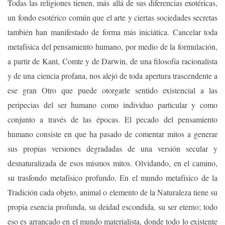
Todas las religiones tienen, más allá de sus diferencias exotéricas,
un fondo esotérico común que el arte y ciertas sociedades secretas
también han manifestado de forma más iniciática. Cancelar toda
metafísica del pensamiento humano, por medio de la formulación,
a partir de Kant, Comte y de Darwin, de una filosofía racionalista
y de una ciencia profana, nos alejó de toda apertura trascendente a
ese gran Otro que puede otorgarle sentido existencial a las
peripecias del ser humano como individuo particular y como
conjunto a través de las épocas. El pecado del pensamiento
humano consiste en que ha pasado de comentar mitos a generar
sus propias versiones degradadas de una versión secular y
desnaturalizada de esos mismos mitos. Olvidando, en el camino,
su trasfondo metafísico profundo. En el mundo metafísico de la
Tradición cada objeto, animal o elemento de la Naturaleza tiene su
propia esencia profunda, su deidad escondida, su ser eterno; todo
eso es arrancado en el mundo materialista, donde todo lo existente