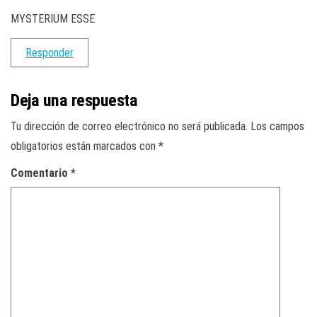
MYSTERIUM ESSE
Responder
Deja una respuesta
Tu dirección de correo electrónico no será publicada.
Los campos
obligatorios están marcados con
*
Comentario
*