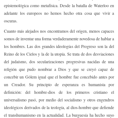
epistemológica como metafísica. Desde la batalla de Waterloo en
adelante los europeos no hemos hecho otra cosa que vivir a
oscuras.
Cuanto más alejados nos encontramos del origen, menos capaces
somos de inventar una forma verdaderamente novedosa de hablar a
los hombres. Las dos grandes ideologías del Progreso son la del
Reino de los Cielos y la de la utopía. Se trata de dos desviaciones
del judaísmo, dos secularizaciones progresivas nacidas de una
religión que pudo nombrar a Dios y que se creyó capaz de
concebir un Gólem igual que el hombre fue concebido antes por
un Creador. Su principio de esperanza es humanista por
definición: del hombre-dios de los primeros cristiano el
universalismo pasó, por medio del socialismo y otros engendros
ideológicos derivados de la teología, al dios-hombre que defiende
el transhumanismo en la actualidad. La burguesía ha hecho suyo