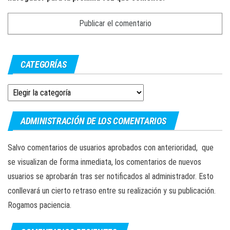
CATEGORÍAS
Categorías
ADMINISTRACIÓN DE LOS COMENTARIOS
Salvo comentarios de usuarios aprobados con anterioridad, que
se visualizan de forma inmediata, los comentarios de nuevos
usuarios se aprobarán tras ser notificados al administrador. Esto
conllevará un cierto retraso entre su realización y su publicación.
Rogamos paciencia.