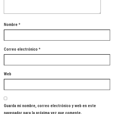
Nombre
*
Correo electrónico
*
Web
Guarda mi nombre, correo electrónico y web en este
navegador para la próxima vez que comente.