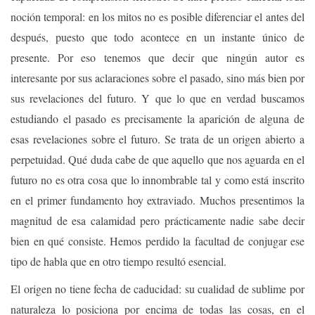
noción temporal: en los mitos no es posible diferenciar el antes del
después, puesto que todo acontece en un instante único de
presente. Por eso tenemos que decir que ningún autor es
interesante por sus aclaraciones sobre el pasado, sino más bien por
sus revelaciones del futuro. Y que lo que en verdad buscamos
estudiando el pasado es precisamente la aparición de alguna de
esas revelaciones sobre el futuro. Se trata de un origen abierto a
perpetuidad. Qué duda cabe de que aquello que nos aguarda en el
futuro no es otra cosa que lo innombrable tal y como está inscrito
en el primer fundamento hoy extraviado. Muchos presentimos la
magnitud de esa calamidad pero prácticamente nadie sabe decir
bien en qué consiste. Hemos perdido la facultad de conjugar ese
tipo de habla que en otro tiempo resultó esencial.
El origen no tiene fecha de caducidad: su cualidad de sublime por
naturaleza lo posiciona por encima de todas las cosas, en el