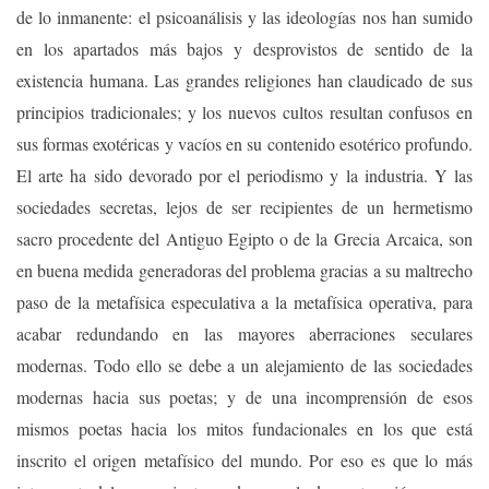
de lo inmanente: el psicoanálisis y las ideologías nos han sumido
en los apartados más bajos y desprovistos de sentido de la
existencia humana. Las grandes religiones han claudicado de sus
principios tradicionales; y los nuevos cultos resultan confusos en
sus formas exotéricas y vacíos en su contenido esotérico profundo.
El arte ha sido devorado por el periodismo y la industria. Y las
sociedades secretas, lejos de ser recipientes de un hermetismo
sacro procedente del Antiguo Egipto o de la Grecia Arcaica, son
en buena medida generadoras del problema gracias a su maltrecho
paso de la metafísica especulativa a la metafísica operativa, para
acabar redundando en las mayores aberraciones seculares
modernas. Todo ello se debe a un alejamiento de las sociedades
modernas hacia sus poetas; y de una incomprensión de esos
mismos poetas hacia los mitos fundacionales en los que está
inscrito el origen metafísico del mundo. Por eso es que lo más