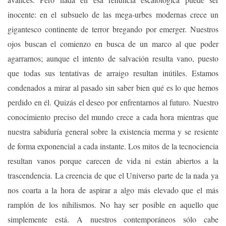
inocente: en el subsuelo de las mega-urbes modernas crece un
gigantesco continente de terror bregando por emerger. Nuestros
ojos buscan el comienzo en busca de un marco al que poder
agarrarnos; aunque el intento de salvación resulta vano, puesto
que todas sus tentativas de arraigo resultan inútiles. Estamos
condenados a mirar al pasado sin saber bien qué es lo que hemos
perdido en él. Quizás el deseo por enfrentarnos al futuro. Nuestro
conocimiento preciso del mundo crece a cada hora mientras que
nuestra sabiduría general sobre la existencia merma y se resiente
de forma exponencial a cada instante. Los mitos de la tecnociencia
resultan vanos porque carecen de vida ni están abiertos a la
trascendencia. La creencia de que el Universo parte de la nada ya
nos coarta a la hora de aspirar a algo más elevado que el más
ramplón de los nihilismos. No hay ser posible en aquello que
simplemente está. A nuestros contemporáneos sólo cabe