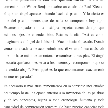
comentario de Walter Benjamin sobre un cuadro de Paul Klee en
el que un ángel aparece mirando hacia el pasado. Y lo cierto es
que del pasado menos que de nada se comprende hoy algo.
Estamos atrapados en una nostalgia perpetua acerca de algo que
estamos lejos de entender bien. Esta es la cita: “Así es como
imaginamos al ángel de la historia. Vuelto hacia el pasado. Donde
vemos una cadena de acontecimientos, él ve una única catástrofe
que no hace más que amontonar escombros a sus pies. El ángel
desearía quedarse, despertar a los muertos y recomponer lo que se
ha venido abajo”. Pero ¿qué es lo que encontramos exactamente
en nuestro pasado?
Es necesario ir más atrás, remontarnos en la corriente incalculable
del tiempo hasta una época anterior a la invención de las palabras
y de los conceptos, lejana a toda cronología humana y toda
capacidad de comprensión terrestre. Se hace preciso cancelar toda