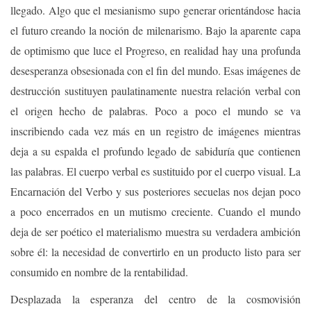
llegado. Algo que el mesianismo supo generar orientándose hacia
el futuro creando la noción de milenarismo. Bajo la aparente capa
de optimismo que luce el Progreso, en realidad hay una profunda
desesperanza obsesionada con el fin del mundo. Esas imágenes de
destrucción sustituyen paulatinamente nuestra relación verbal con
el origen hecho de palabras. Poco a poco el mundo se va
inscribiendo cada vez más en un registro de imágenes mientras
deja a su espalda el profundo legado de sabiduría que contienen
las palabras. El cuerpo verbal es sustituido por el cuerpo visual. La
Encarnación del Verbo y sus posteriores secuelas nos dejan poco
a poco encerrados en un mutismo creciente. Cuando el mundo
deja de ser poético el materialismo muestra su verdadera ambición
sobre él: la necesidad de convertirlo en un producto listo para ser
consumido en nombre de la rentabilidad.
Desplazada la esperanza del centro de la cosmovisión