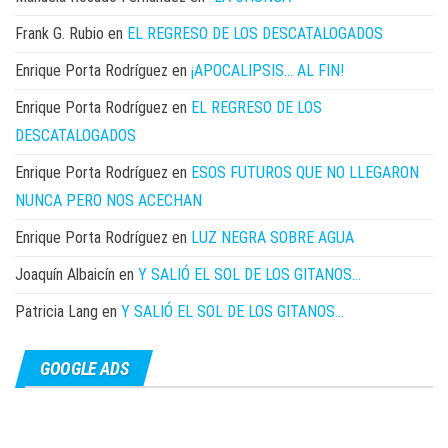
Frank G. Rubio
en
EL REGRESO DE LOS DESCATALOGADOS
Enrique Porta Rodríguez
en
¡APOCALIPSIS… AL FIN!
Enrique Porta Rodríguez
en
EL REGRESO DE LOS
DESCATALOGADOS
Enrique Porta Rodríguez
en
ESOS FUTUROS QUE NO LLEGARON
NUNCA PERO NOS ACECHAN
Enrique Porta Rodríguez
en
LUZ NEGRA SOBRE AGUA
Joaquín Albaicín
en
Y SALIÓ EL SOL DE LOS GITANOS…
Patricia Lang
en
Y SALIÓ EL SOL DE LOS GITANOS…
GOOGLE ADS