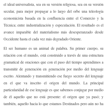
el ideal universalista, sea en su versión religiosa, sea en su versión
secular, para mejor propagar a lo largo del orbe una teleología
economicista basada en la confluencia entre el Comercio y la
Técnica; entre industrialización y especulación. El resultado es el
avance imparable del materialismo más desesperanzado desde
Occidente hasta el cada vez más degradado Oriente.
El ser humano es un animal de palabra. Su primer cuerpo, su
relación con el mundo, está construido a través de una estructura
gramatical de oraciones que con el paso del tiempo aprendimos a
transmitir de generación en generación por medio del lenguaje
escrito. Alentando y transmitiendo ese fuego secreto del lenguaje
en el que va inscrito el origen del mundo. La principal
particularidad de ese lenguaje es que sabemos conjugar por medio
de él aquello que no está presente: el origen que ya pasó; y
también, aquello hacia lo que estamos Destinados pero aún no ha