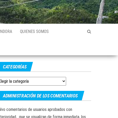
ANDORA
QUIENES SOMOS
CATEGORÍAS
ategorías
ADMINISTRACIÓN DE LOS COMENTARIOS
lvo comentarios de usuarios aprobados con
terioridad, que se visualizan de forma inmediata, los