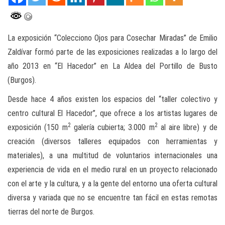
La exposición “Colecciono Ojos para Cosechar Miradas” de Emilio
Zaldívar formó parte de las exposiciones realizadas a lo largo del
año 2013 en “El Hacedor” en La Aldea del Portillo de Busto
(Burgos).
Desde hace 4 años existen los espacios del “taller colectivo y
centro cultural El Hacedor”, que ofrece a los artistas lugares de
2
2
exposición (150 m
galería cubierta; 3.000 m
al aire libre) y de
creación (diversos talleres equipados con herramientas y
materiales), a una multitud de voluntarios internacionales una
experiencia de vida en el medio rural en un proyecto relacionado
con el arte y la cultura, y a la gente del entorno una oferta cultural
diversa y variada que no se encuentre tan fácil en estas remotas
tierras del norte de Burgos.