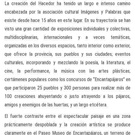
La creación del Hacedor ha tenido un largo e intenso camino
encabezada por la asociación cultural Imágenes y Palabras que
existe desde hace 15 años en este lugar. En su trayectoria se han
visto una gran cantidad de exposiciones individuales y colectivas,
multidisciplinarias, internacionales y a veces temáticas,
organizadas en los diversos espacios, tanto interior como exterior,
que ofrece la provincia, sus pueblos y sus ciudades; eventos
culturales, incorporando y mezclando la poesía, la literatura, el
cine, la performance, la música con las artes plásticas;
certámenes populares como los concursos de “Encantapájaros” en
que participaron 25 pueblos y 300 personas para realizar más de
100 creaciones ahuyentando o justo atrayendo a los pájaros,
amigos y enemigos de las huertas; y un largo etcétera.
El fuerte contraste entre el espectacular paisaje en una zona
prácticamente despoblada y la creación artística se produce
claramente en el Paseo Museo de Encantapájaros, un terreno de