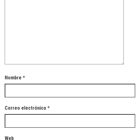
Nombre
*
Correo electrónico
*
Web