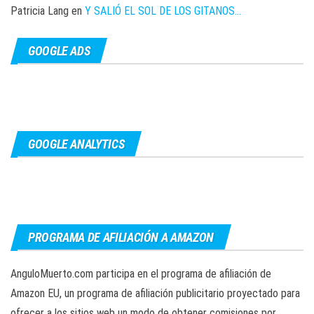
Patricia Lang
en
Y SALIÓ EL SOL DE LOS GITANOS…
GOOGLE ADS
GOOGLE ANALYTICS
PROGRAMA DE AFILIACIÓN A AMAZON
AnguloMuerto.com participa en el programa de afiliación de
Amazon EU, un programa de afiliación publicitario proyectado para
ofrecer a los sitios web un modo de obtener comisiones por