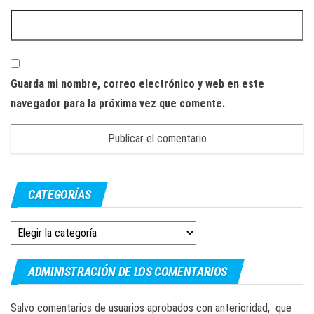
Guarda mi nombre, correo electrónico y web en este
navegador para la próxima vez que comente.
CATEGORÍAS
Categorías
ADMINISTRACIÓN DE LOS COMENTARIOS
Salvo comentarios de usuarios aprobados con anterioridad, que