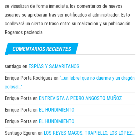
se visualizan de forma inmediata, los comentarios de nuevos
usuarios se aprobarán tras ser notificados al administrador. Esto
conllevará un cierto retraso entre su realización y su publicación.
Rogamos paciencia.
COMENTARIOS RECIENTES
santiago
en
ESPÍAS Y SAMARITANOS
Enrique Porta Rodríguez
en
“…un lebrel que no duerme y un dragón
colosal…”
Enrique Porta
en
ENTREVISTA A PEDRO ANGOSTO MUÑOZ
Enrique Porta
en
EL HUNDIMIENTO
Enrique Porta
en
EL HUNDIMIENTO
Santiago Eguren
en
LOS REYES MAGOS, TRAPIELLO, LOS LÓPEZ…